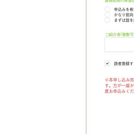
資格取得の希望
申込みを希
かなり前向
まずは話を
ご紹介者(複数可
読者登録す
※本申し込み完
す。万が一届か
度お申込みくだ