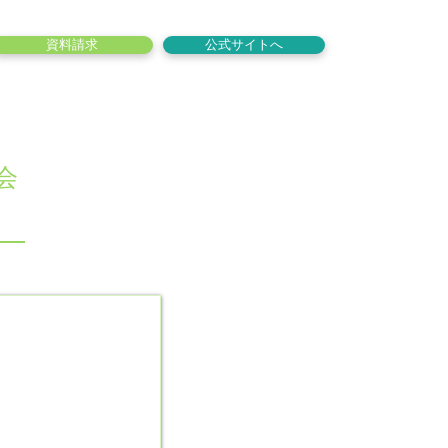
資料請求
公式サイトへ
会