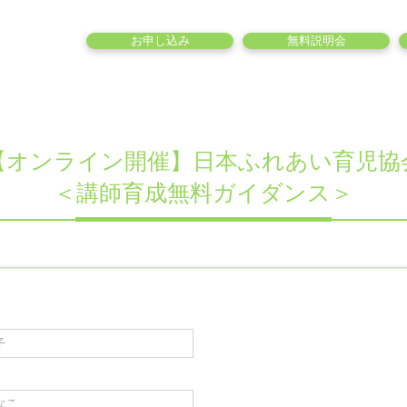
お申し込み
無料説明会
【オンライン開催】日本ふれあい育児協
＜講師育成無料ガイダンス＞